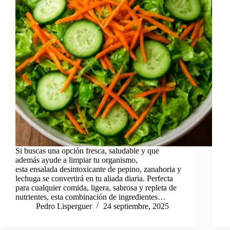
Si buscas una opción fresca, saludable y que
además ayude a limpiar tu organismo,
esta ensalada desintoxicante de pepino, zanahoria y
lechuga se convertirá en tu aliada diaria. Perfecta
para cualquier comida, ligera, sabrosa y repleta de
nutrientes, esta combinación de ingredientes…
Pedro Lisperguer
24 septiembre, 2025