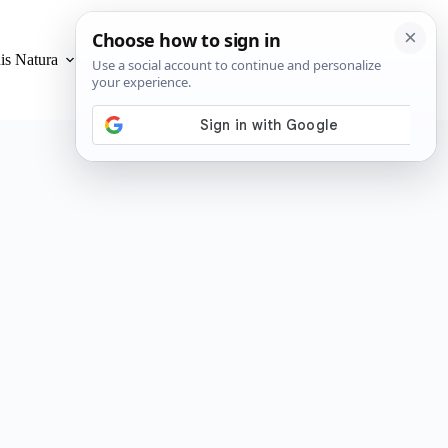
is Natura
Privacidad y Cookies