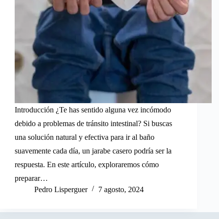
Introducción ¿Te has sentido alguna vez incómodo
debido a problemas de tránsito intestinal? Si buscas
una solución natural y efectiva para ir al baño
suavemente cada día, un jarabe casero podría ser la
respuesta. En este artículo, exploraremos cómo
preparar…
Pedro Lisperguer
7 agosto, 2024