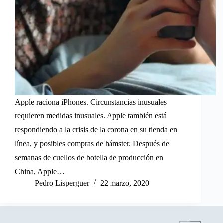
Apple raciona iPhones. Circunstancias inusuales
requieren medidas inusuales. Apple también está
respondiendo a la crisis de la corona en su tienda en
línea, y posibles compras de hámster. Después de
semanas de cuellos de botella de producción en
China, Apple…
Pedro Lisperguer
22 marzo, 2020