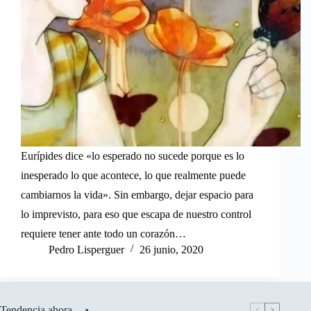
Eurípides dice «lo esperado no sucede porque es lo
inesperado lo que acontece, lo que realmente puede
cambiarnos la vida». Sin embargo, dejar espacio para
lo imprevisto, para eso que escapa de nuestro control
requiere tener ante todo un corazón…
Pedro Lisperguer
26 junio, 2020
Tendencia ahora