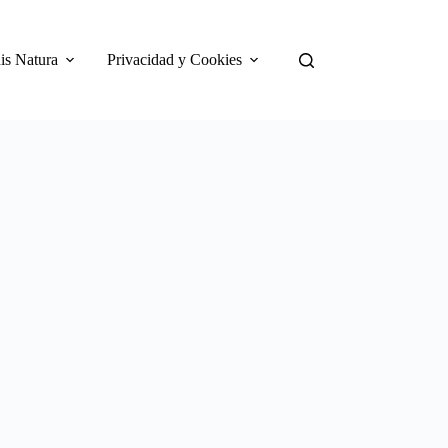
is Natura
Privacidad y Cookies