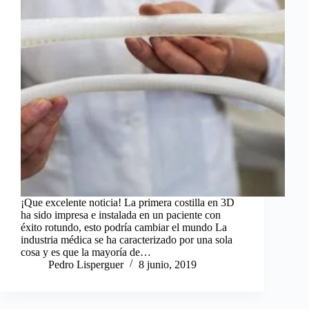
¡Que excelente noticia! La primera costilla en 3D
ha sido impresa e instalada en un paciente con
éxito rotundo, esto podría cambiar el mundo La
industria médica se ha caracterizado por una sola
cosa y es que la mayoría de…
Pedro Lisperguer
8 junio, 2019