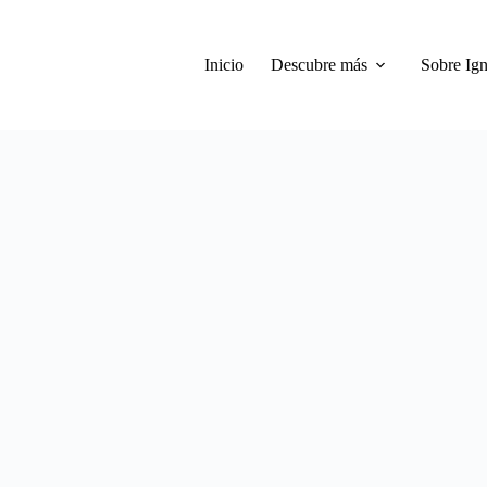
Inicio
Descubre más
Sobre Ign