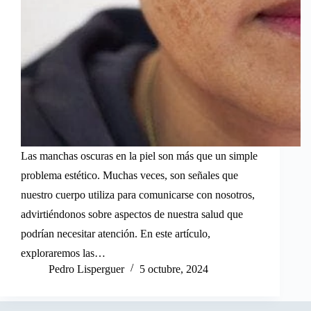
Las manchas oscuras en la piel son más que un simple
problema estético. Muchas veces, son señales que
nuestro cuerpo utiliza para comunicarse con nosotros,
advirtiéndonos sobre aspectos de nuestra salud que
podrían necesitar atención. En este artículo,
exploraremos las…
Pedro Lisperguer
5 octubre, 2024