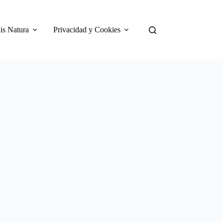
is Natura
Privacidad y Cookies