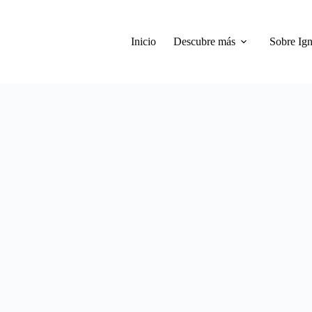
Inicio
Descubre más
Sobre Ign