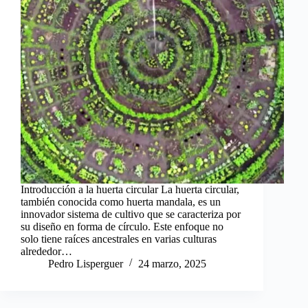
Introducción a la huerta circular La huerta circular,
también conocida como huerta mandala, es un
innovador sistema de cultivo que se caracteriza por
su diseño en forma de círculo. Este enfoque no
solo tiene raíces ancestrales en varias culturas
alrededor…
Pedro Lisperguer
24 marzo, 2025