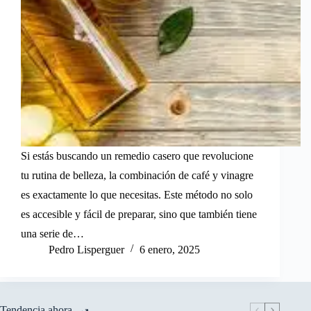
Si estás buscando un remedio casero que revolucione
tu rutina de belleza, la combinación de café y vinagre
es exactamente lo que necesitas. Este método no solo
es accesible y fácil de preparar, sino que también tiene
una serie de…
Pedro Lisperguer
6 enero, 2025
Tendencia ahora