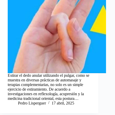
Estirar el dedo anular utilizando el pulgar, como se
muestra en diversas prácticas de automasaje y
terapias complementarias, no solo es un simple
ejercicio de estiramiento. De acuerdo a
investigaciones en reflexología, acupresión y la
medicina tradicional oriental, esta postura…
Pedro Lisperguer
17 abril, 2025