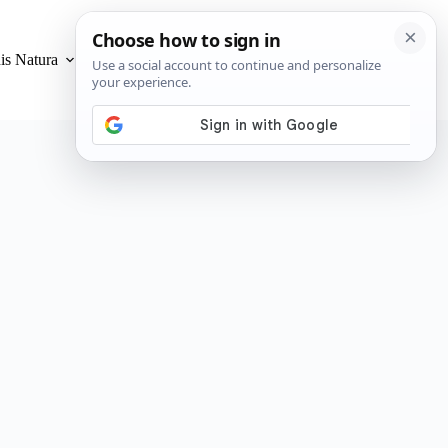
is Natura
Privacidad y Cookies