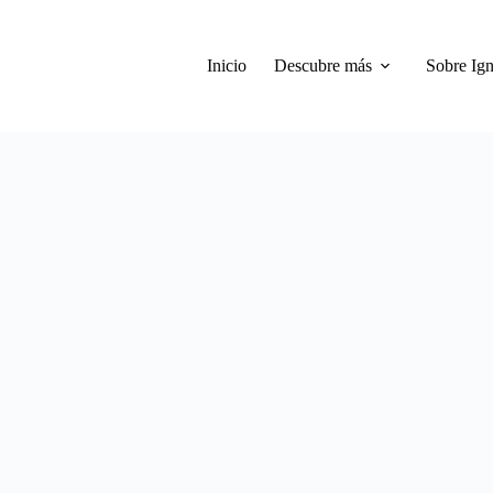
Inicio
Descubre más
Sobre Ign