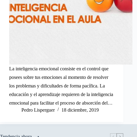
La inteligencia emocional consiste en el control que
posees sobre tus emociones al momento de resolver
los problemas y dificultades de forma pacífica. La
educación y el aprendizaje requieren de la inteligencia
emocional para facilitar el proceso de absorción del…
Pedro Lisperguer
18 diciembre, 2019
Tendencia ahora