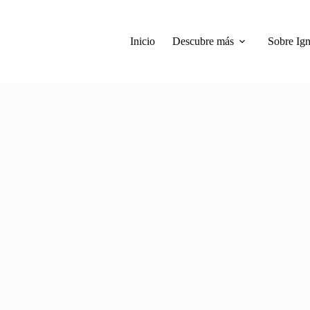
Inicio
Descubre más
Sobre Ign