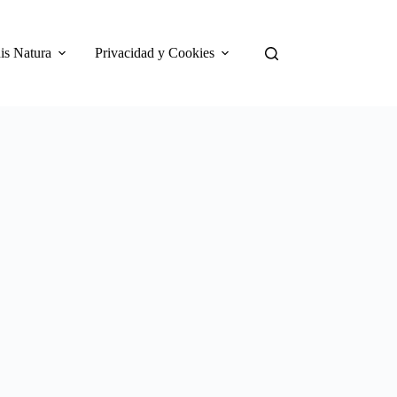
is Natura
Privacidad y Cookies