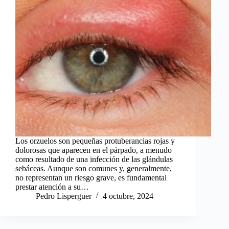
Los orzuelos son pequeñas protuberancias rojas y
dolorosas que aparecen en el párpado, a menudo
como resultado de una infección de las glándulas
sebáceas. Aunque son comunes y, generalmente,
no representan un riesgo grave, es fundamental
prestar atención a su…
Pedro Lisperguer
4 octubre, 2024