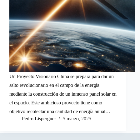
Un Proyecto Visionario China se prepara para dar un
salto revolucionario en el campo de la energía
mediante la construcción de un inmenso panel solar en
el espacio. Este ambicioso proyecto tiene como
objetivo recolectar una cantidad de energía anual…
Pedro Lisperguer
5 marzo, 2025