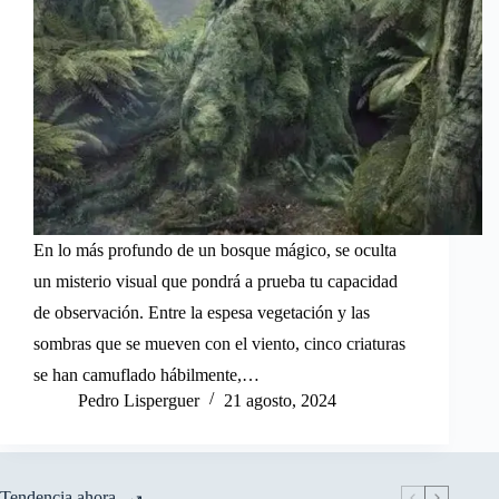
En lo más profundo de un bosque mágico, se oculta
un misterio visual que pondrá a prueba tu capacidad
de observación. Entre la espesa vegetación y las
sombras que se mueven con el viento, cinco criaturas
se han camuflado hábilmente,…
Pedro Lisperguer
21 agosto, 2024
Tendencia ahora