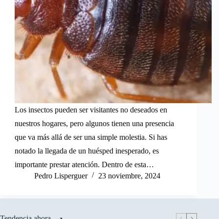
Los insectos pueden ser visitantes no deseados en
nuestros hogares, pero algunos tienen una presencia
que va más allá de ser una simple molestia. Si has
notado la llegada de un huésped inesperado, es
importante prestar atención. Dentro de esta…
Pedro Lisperguer
23 noviembre, 2024
Tendencia ahora