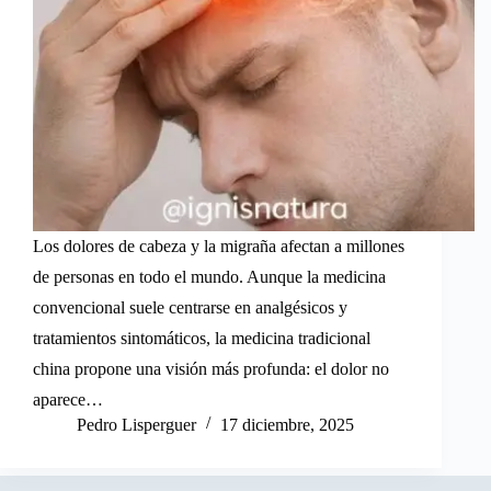
Los dolores de cabeza y la migraña afectan a millones
de personas en todo el mundo. Aunque la medicina
convencional suele centrarse en analgésicos y
tratamientos sintomáticos, la medicina tradicional
china propone una visión más profunda: el dolor no
aparece…
Pedro Lisperguer
17 diciembre, 2025