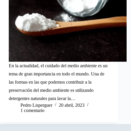
En la actualidad, el cuidado del medio ambiente es un
tema de gran importancia en todo el mundo. Una de
las formas en las que podemos contribuir a la
preservación del medio ambiente es utilizando
detergentes naturales para lavar la…
Pedro Lisperguer
20 abril, 2023
1 comentario