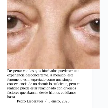
Despertar con los ojos hinchados puede ser una
experiencia desconcertante. A menudo, este
fenómeno es interpretado como una simple
consecuencia de no dormir lo suficiente, pero en
realidad puede estar relacionado con diversos
factores que abarcan desde hábitos cotidianos
hasta…
Pedro Lisperguer
3 enero, 2025