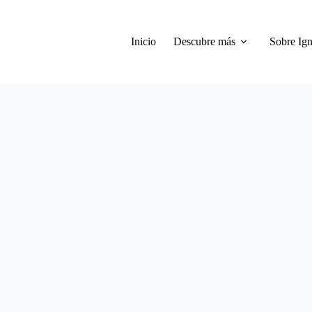
Inicio
Descubre más
Sobre Ign