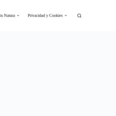
is Natura
Privacidad y Cookies