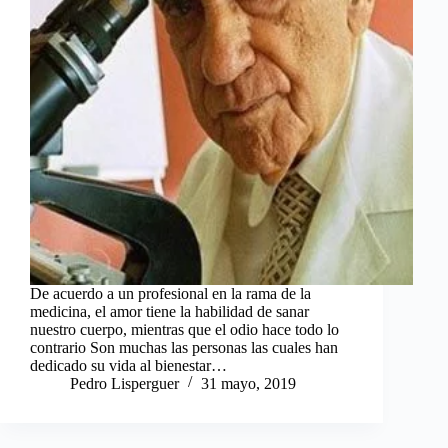
De acuerdo a un profesional en la rama de la
medicina, el amor tiene la habilidad de sanar
nuestro cuerpo, mientras que el odio hace todo lo
contrario Son muchas las personas las cuales han
dedicado su vida al bienestar…
Pedro Lisperguer
31 mayo, 2019