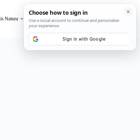
is Natura
Privacidad y Cookies