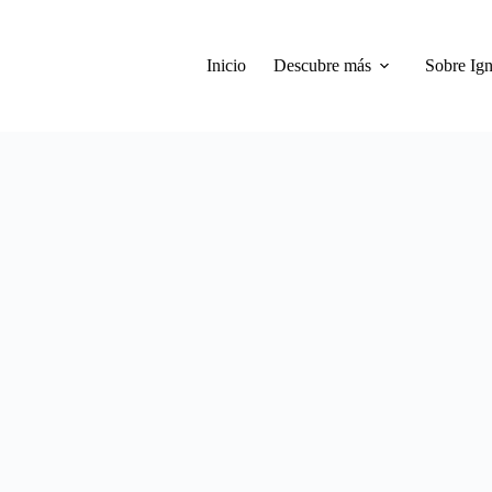
Inicio
Descubre más
Sobre Ign