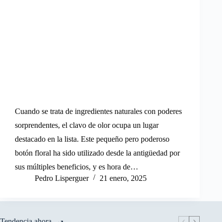
Cuando se trata de ingredientes naturales con poderes
sorprendentes, el clavo de olor ocupa un lugar
destacado en la lista. Este pequeño pero poderoso
botón floral ha sido utilizado desde la antigüedad por
sus múltiples beneficios, y es hora de…
Pedro Lisperguer
21 enero, 2025
Tendencia ahora