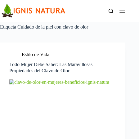
Saltar
al
contenido
Etiqueta
Cuidado de la piel con clavo de olor
Estilo de Vida
Todo Mujer Debe Saber: Las Maravillosas
Propiedades del Clavo de Olor