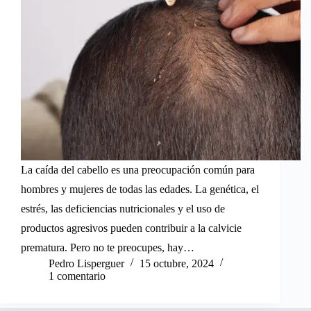
La caída del cabello es una preocupación común para
hombres y mujeres de todas las edades. La genética, el
estrés, las deficiencias nutricionales y el uso de
productos agresivos pueden contribuir a la calvicie
prematura. Pero no te preocupes, hay…
Pedro Lisperguer
15 octubre, 2024
1 comentario