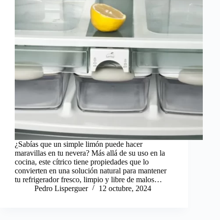
¿Sabías que un simple limón puede hacer
maravillas en tu nevera? Más allá de su uso en la
cocina, este cítrico tiene propiedades que lo
convierten en una solución natural para mantener
tu refrigerador fresco, limpio y libre de malos…
Pedro Lisperguer
12 octubre, 2024