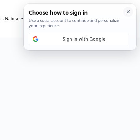
is Natura
Privacidad y Cookies