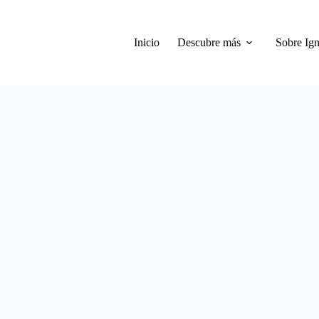
Inicio
Descubre más
Sobre Ign