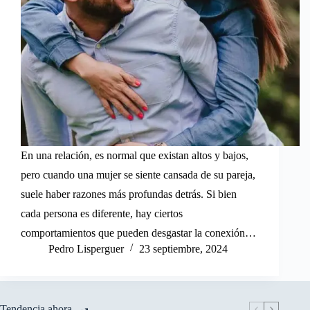
En una relación, es normal que existan altos y bajos,
pero cuando una mujer se siente cansada de su pareja,
suele haber razones más profundas detrás. Si bien
cada persona es diferente, hay ciertos
comportamientos que pueden desgastar la conexión…
Pedro Lisperguer
23 septiembre, 2024
Tendencia ahora