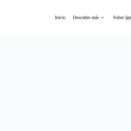
Inicio
Descubre más
Sobre Ign