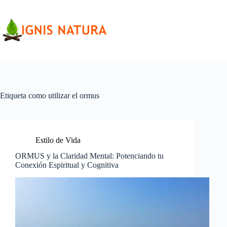
Saltar
al
contenido
Etiqueta
como utilizar el ormus
Estilo de Vida
ORMUS y la Claridad Mental: Potenciando tu
Conexión Espiritual y Cognitiva