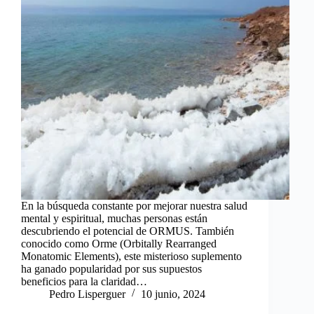
En la búsqueda constante por mejorar nuestra salud
mental y espiritual, muchas personas están
descubriendo el potencial de ORMUS. También
conocido como Orme (Orbitally Rearranged
Monatomic Elements), este misterioso suplemento
ha ganado popularidad por sus supuestos
beneficios para la claridad…
Pedro Lisperguer
10 junio, 2024