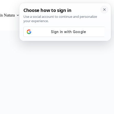
is Natura
Privacidad y Cookies