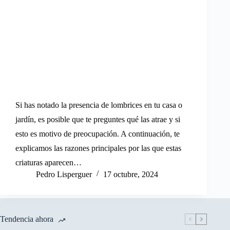
Si has notado la presencia de lombrices en tu casa o
jardín, es posible que te preguntes qué las atrae y si
esto es motivo de preocupación. A continuación, te
explicamos las razones principales por las que estas
criaturas aparecen…
Pedro Lisperguer
17 octubre, 2024
Tendencia ahora