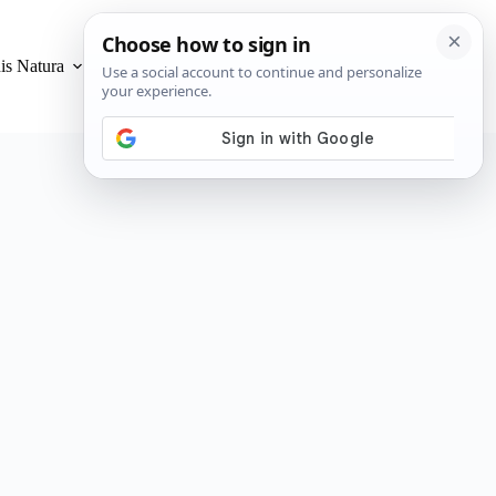
is Natura
Privacidad y Cookies