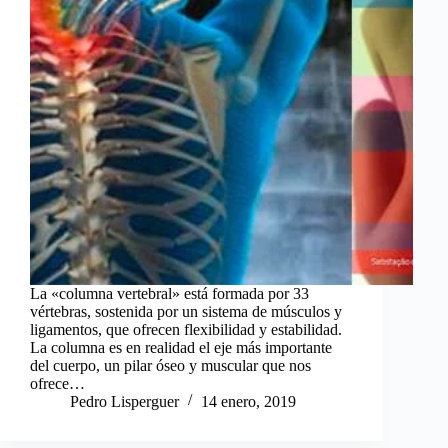
La «columna vertebral» está formada por 33
vértebras, sostenida por un sistema de músculos y
ligamentos, que ofrecen flexibilidad y estabilidad.
La columna es en realidad el eje más importante
del cuerpo, un pilar óseo y muscular que nos
ofrece…
Pedro Lisperguer
14 enero, 2019