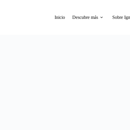
Inicio
Descubre más
Sobre Ign