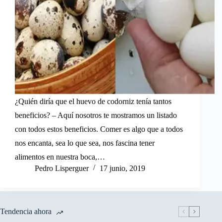
¿Quién diría que el huevo de codorniz tenía tantos
beneficios? – Aquí nosotros te mostramos un listado
con todos estos beneficios. Comer es algo que a todos
nos encanta, sea lo que sea, nos fascina tener
alimentos en nuestra boca,…
Pedro Lisperguer
17 junio, 2019
Tendencia ahora