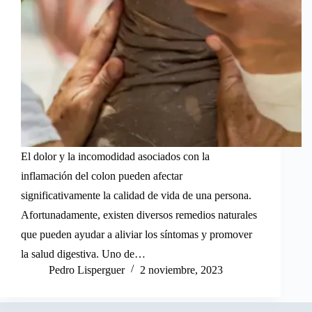
El dolor y la incomodidad asociados con la
inflamación del colon pueden afectar
significativamente la calidad de vida de una persona.
Afortunadamente, existen diversos remedios naturales
que pueden ayudar a aliviar los síntomas y promover
la salud digestiva. Uno de…
Pedro Lisperguer
2 noviembre, 2023