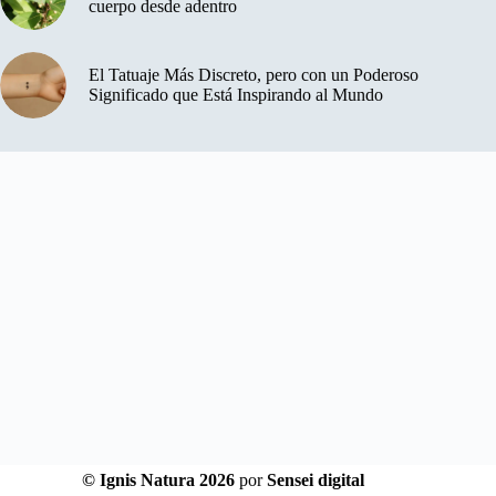
cuerpo desde adentro
El Tatuaje Más Discreto, pero con un Poderoso
Significado que Está Inspirando al Mundo
© Ignis Natura 2026
por
Sensei digital