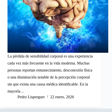
La pérdida de sensibilidad corporal es una experiencia
cada vez más frecuente en la vida moderna. Muchas
personas reportan entumecimiento, desconexión física
o una disminución notable de la percepción corporal
sin que exista una causa médica identificable. En la
mayoría…
Pedro Lisperguer
22 enero, 2026