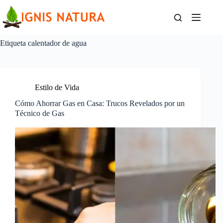
Saltar
al
contenido
Etiqueta
calentador de agua
Estilo de Vida
Cómo Ahorrar Gas en Casa: Trucos Revelados por un
Técnico de Gas