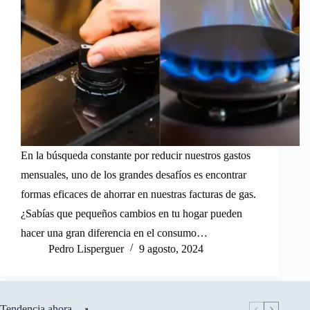
En la búsqueda constante por reducir nuestros gastos
mensuales, uno de los grandes desafíos es encontrar
formas eficaces de ahorrar en nuestras facturas de gas.
¿Sabías que pequeños cambios en tu hogar pueden
hacer una gran diferencia en el consumo…
Pedro Lisperguer
9 agosto, 2024
Tendencia ahora