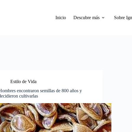
Inicio
Descubre más
Sobre Ign
Estilo de Vida
Hombres encontraron semillas de 800 años y
decidieron cultivarlas