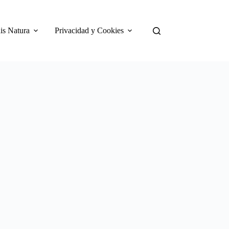
is Natura
Privacidad y Cookies