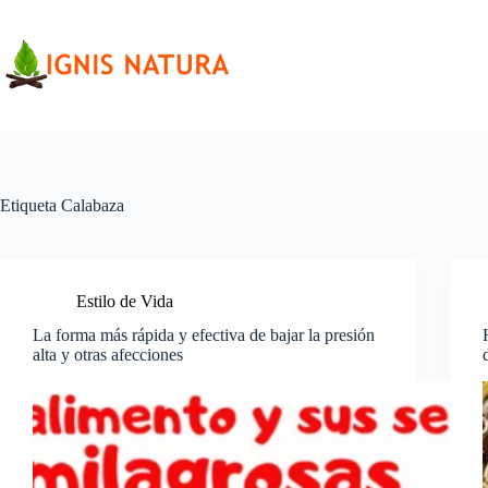
Saltar
al
contenido
Etiqueta
Calabaza
Estilo de Vida
La forma más rápida y efectiva de bajar la presión
alta y otras afecciones