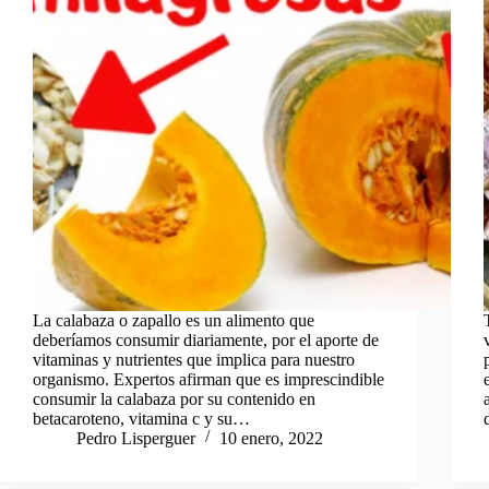
La calabaza o zapallo es un alimento que
deberíamos consumir diariamente, por el aporte de
vitaminas y nutrientes que implica para nuestro
organismo. Expertos afirman que es imprescindible
consumir la calabaza por su contenido en
betacaroteno, vitamina c y su…
Pedro Lisperguer
10 enero, 2022