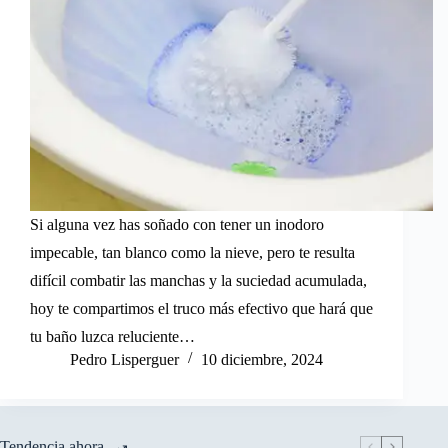
Si alguna vez has soñado con tener un inodoro
impecable, tan blanco como la nieve, pero te resulta
difícil combatir las manchas y la suciedad acumulada,
hoy te compartimos el truco más efectivo que hará que
tu baño luzca reluciente…
Pedro Lisperguer
10 diciembre, 2024
Tendencia ahora