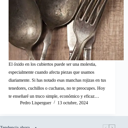
El óxido en los cubiertos puede ser una molestia,
especialmente cuando afecta piezas que usamos
diariamente. Si has notado esas manchas rojizas en tus
tenedores, cuchillos o cucharas, no te preocupes. Hoy
te enseñaré un truco simple, económico y eficaz…
Pedro Lisperguer
13 octubre, 2024
Tendencia ahora