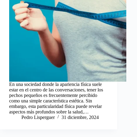
En una sociedad donde la apariencia física suele
estar en el centro de las conversaciones, tener los
pechos pequeños es frecuentemente percibido
como una simple característica estética. Sin
embargo, esta particularidad física puede revelar
aspectos más profundos sobre la salud,…
Pedro Lisperguer
31 diciembre, 2024