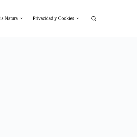
is Natura
Privacidad y Cookies