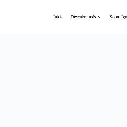
Inicio
Descubre más
Sobre Ign