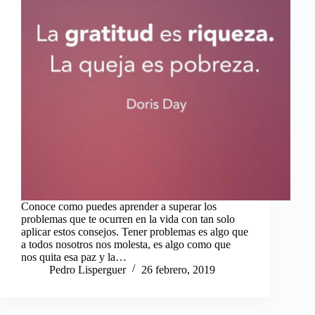
Conoce como puedes aprender a superar los
problemas que te ocurren en la vida con tan solo
aplicar estos consejos. Tener problemas es algo que
a todos nosotros nos molesta, es algo como que
nos quita esa paz y la…
Pedro Lisperguer
26 febrero, 2019