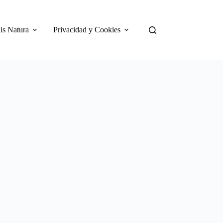
is Natura
Privacidad y Cookies