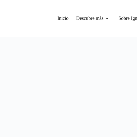
Inicio
Descubre más
Sobre Ign