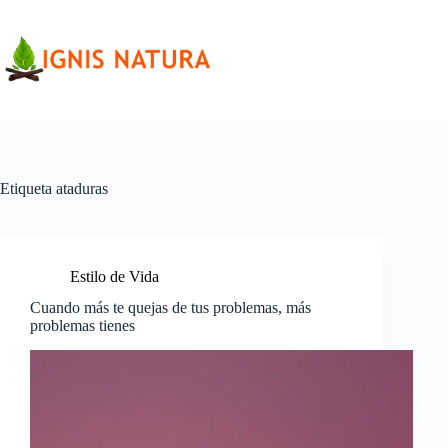
Saltar
al
contenido
Etiqueta
ataduras
Estilo de Vida
Cuando más te quejas de tus problemas, más
problemas tienes