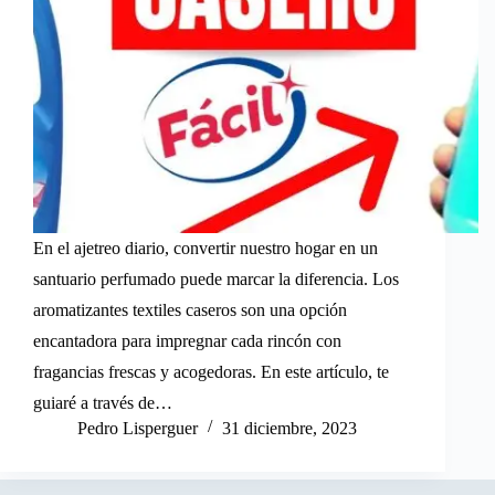
En el ajetreo diario, convertir nuestro hogar en un
santuario perfumado puede marcar la diferencia. Los
aromatizantes textiles caseros son una opción
encantadora para impregnar cada rincón con
fragancias frescas y acogedoras. En este artículo, te
guiaré a través de…
Pedro Lisperguer
31 diciembre, 2023