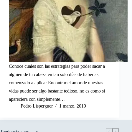
Conoce cuales son las estrategias para poder sacar a
alguien de tu cabeza en tan solo días de haberlas
comenzado a aplicar Encontrar el amor de nuestras
vidas puede ser algo bastante tedioso, no es como si
apareciera con simplemente…
Pedro Lisperguer
1 marzo, 2019
Tendencia ahora