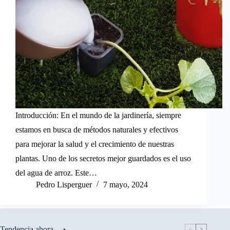
Introducción: En el mundo de la jardinería, siempre
estamos en busca de métodos naturales y efectivos
para mejorar la salud y el crecimiento de nuestras
plantas. Uno de los secretos mejor guardados es el uso
del agua de arroz. Este…
Pedro Lisperguer
7 mayo, 2024
Tendencia ahora