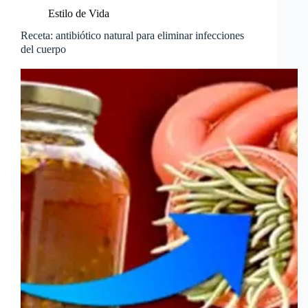
Estilo de Vida
Receta: antibiótico natural para eliminar infecciones
del cuerpo