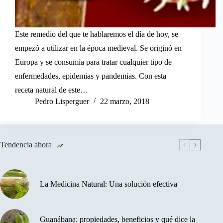
Este remedio del que te hablaremos el día de hoy, se
empezó a utilizar en la época medieval. Se originó en
Europa y se consumía para tratar cualquier tipo de
enfermedades, epidemias y pandemias. Con esta
receta natural de este…
Pedro Lisperguer
22 marzo, 2018
Tendencia ahora
La Medicina Natural: Una solución efectiva
Guanábana: propiedades, beneficios y qué dice la