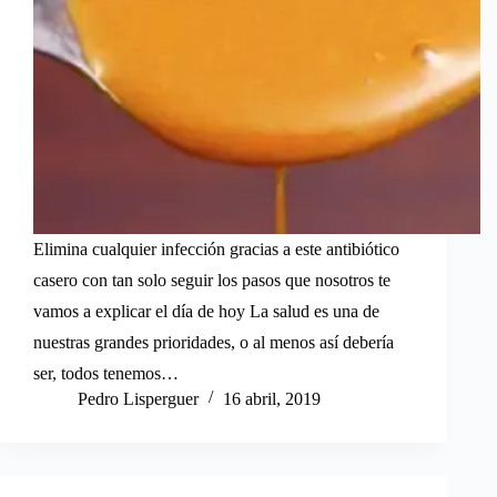
Elimina cualquier infección gracias a este antibiótico
casero con tan solo seguir los pasos que nosotros te
vamos a explicar el día de hoy La salud es una de
nuestras grandes prioridades, o al menos así debería
ser, todos tenemos…
Pedro Lisperguer
16 abril, 2019