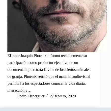
El actor Joaquín Phoenix informó recientemente su
participación como productor ejecutivo de un
documental que retrata la vida de los ciertos animales
de granja. Phoenix señaló que el material audiovisual
permitirá a los espectadores conocer la vida diaria,
interacción y…
Pedro Lisperguer
27 febrero, 2020