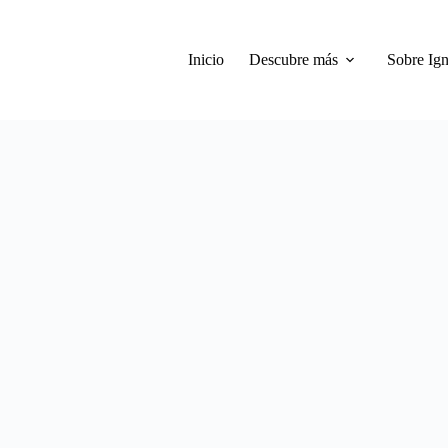
Inicio
Descubre más
Sobre Ign