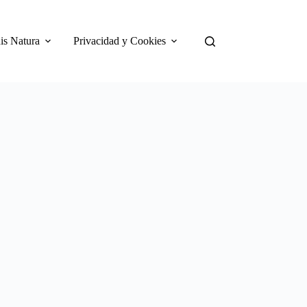
is Natura
Privacidad y Cookies