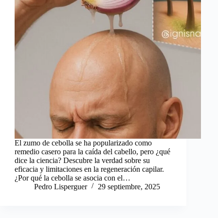
El zumo de cebolla se ha popularizado como
remedio casero para la caída del cabello, pero ¿qué
dice la ciencia? Descubre la verdad sobre su
eficacia y limitaciones en la regeneración capilar.
¿Por qué la cebolla se asocia con el…
Pedro Lisperguer
29 septiembre, 2025