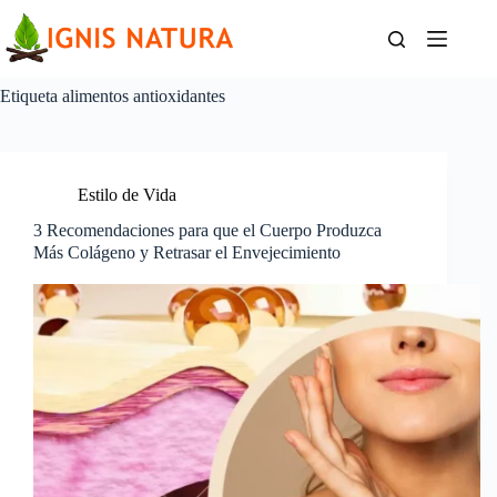
Saltar
al
contenido
Etiqueta
alimentos antioxidantes
Estilo de Vida
3 Recomendaciones para que el Cuerpo Produzca
Más Colágeno y Retrasar el Envejecimiento