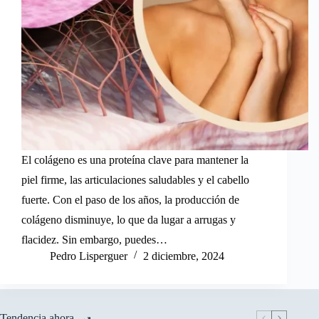
El colágeno es una proteína clave para mantener la
piel firme, las articulaciones saludables y el cabello
fuerte. Con el paso de los años, la producción de
colágeno disminuye, lo que da lugar a arrugas y
flacidez. Sin embargo, puedes…
Pedro Lisperguer
2 diciembre, 2024
Tendencia ahora