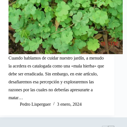
Cuando hablamos de cuidar nuestro jardín, a menudo
la acedera es catalogada como una «mala hierba» que
debe ser erradicada. Sin embargo, en este artículo,
desafiaremos esa percepción y exploraremos las
razones por las cuales no deberías apresurarte a
matar…
Pedro Lisperguer
3 enero, 2024