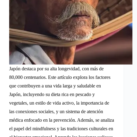
Japón destaca por su alta longevidad, con más de
80,000 centenarios. Este artículo explora los factores
que contribuyen a una vida larga y saludable en
Japón, incluyendo su dieta rica en pescado y
vegetales, un estilo de vida activo, la importancia de
las conexiones sociales, y un sistema de atención
médica enfocado en la prevención. Además, se analiza
el papel del mindfulness y las tradiciones culturales en