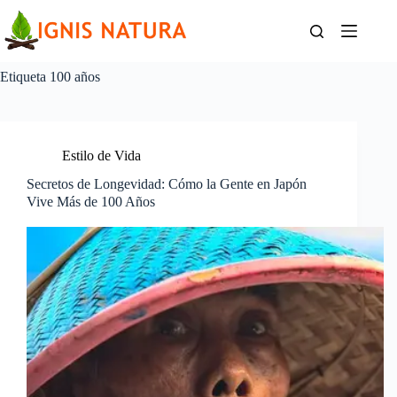
Saltar
al
contenido
Etiqueta
100 años
Estilo de Vida
Secretos de Longevidad: Cómo la Gente en Japón
Vive Más de 100 Años