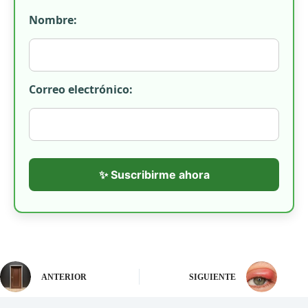
Nombre:
Correo electrónico:
✨ Suscribirme ahora
ANTERIOR
SIGUIENTE