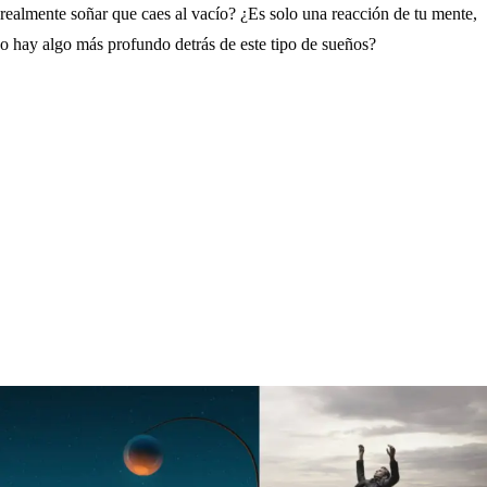
realmente soñar que caes al vacío? ¿Es solo una reacción de tu mente,
o hay algo más profundo detrás de este tipo de sueños?