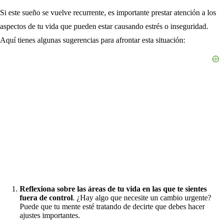
Si este sueño se vuelve recurrente, es importante prestar atención a los
aspectos de tu vida que pueden estar causando estrés o inseguridad.
Aquí tienes algunas sugerencias para afrontar esta situación:
Reflexiona sobre las áreas de tu vida en las que te sientes
fuera de control
. ¿Hay algo que necesite un cambio urgente?
Puede que tu mente esté tratando de decirte que debes hacer
ajustes importantes.