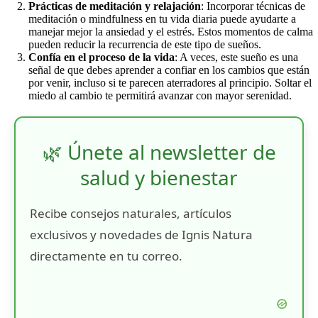
Prácticas de meditación y relajación
: Incorporar técnicas de
meditación o mindfulness en tu vida diaria puede ayudarte a
manejar mejor la ansiedad y el estrés. Estos momentos de calma
pueden reducir la recurrencia de este tipo de sueños.
Confía en el proceso de la vida
: A veces, este sueño es una
señal de que debes aprender a confiar en los cambios que están
por venir, incluso si te parecen aterradores al principio. Soltar el
miedo al cambio te permitirá avanzar con mayor serenidad.
🌿 Únete al newsletter de
salud y bienestar
Recibe consejos naturales, artículos
exclusivos y novedades de Ignis Natura
directamente en tu correo.