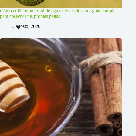
Cómo cultivar un árbol de aguacate desde cero: guía completa
para cosechar tus propias paltas
3 agosto, 2026