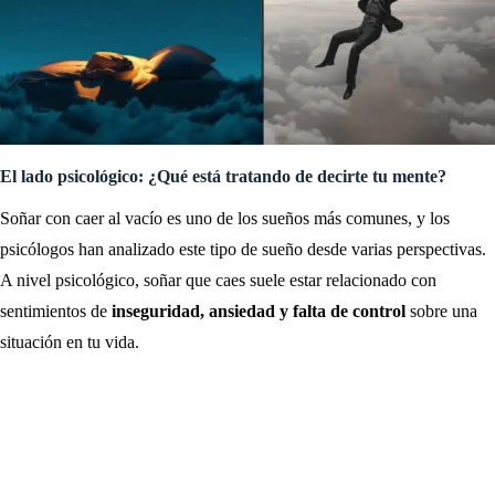
El lado psicológico: ¿Qué está tratando de decirte tu mente?
Soñar con caer al vacío es uno de los sueños más comunes, y los
psicólogos han analizado este tipo de sueño desde varias perspectivas.
A nivel psicológico, soñar que caes suele estar relacionado con
sentimientos de
inseguridad, ansiedad y falta de control
sobre una
situación en tu vida.