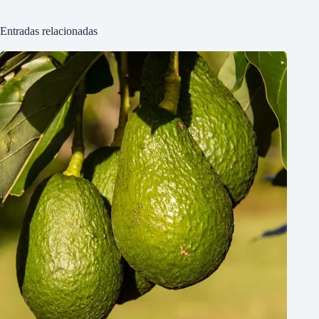
Entradas relacionadas