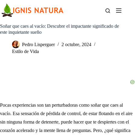
Saltar
al
contenido
Soñar que caes al vacío: Descubre el impactante significado de
este inquietante sueño
Pedro Lisperguer
2 octubre, 2024
Estilo de Vida
Pocas experiencias son tan perturbadoras como soñar que caes al
vacío. Esa sensación de pérdida de control, de estar flotando en el aire
sin ninguna forma de detenerte, puede hacer que te despiertes con el
corazón acelerado y la mente llena de preguntas. Pero, ¿qué significa