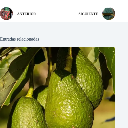
ANTERIOR
SIGUIENTE
Entradas relacionadas