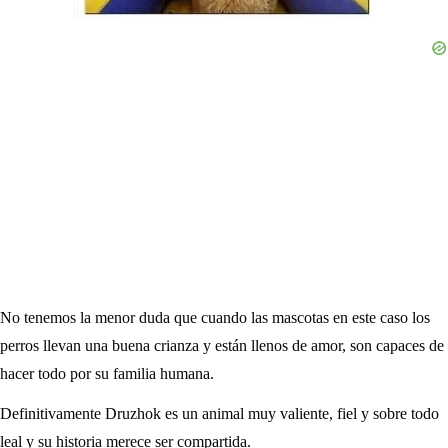
No tenemos la menor duda que cuando las mascotas en este caso los
perros llevan una buena crianza y están llenos de amor, son capaces de
hacer todo por su familia humana.
Definitivamente Druzhok es un animal muy valiente, fiel y sobre todo
leal y su historia merece ser compartida.