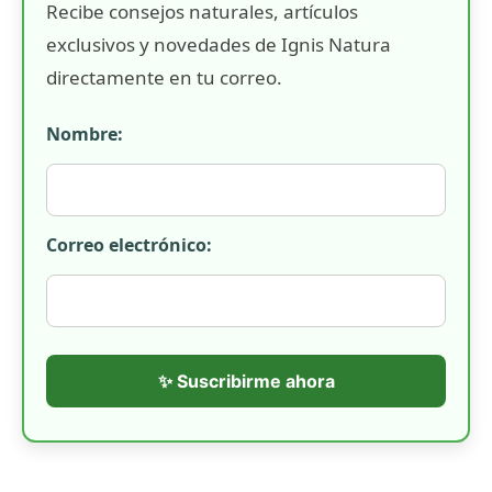
Recibe consejos naturales, artículos
exclusivos y novedades de Ignis Natura
directamente en tu correo.
Nombre:
Correo electrónico:
✨ Suscribirme ahora