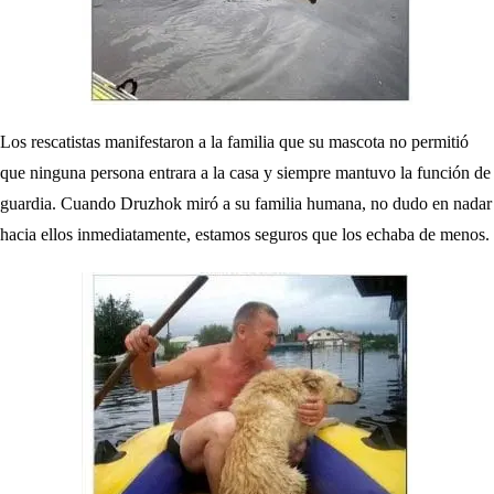
Los rescatistas manifestaron a la familia que su mascota no permitió
que ninguna persona entrara a la casa y siempre mantuvo la función de
guardia. Cuando Druzhok miró a su familia humana, no dudo en nadar
hacia ellos inmediatamente, estamos seguros que los echaba de menos.