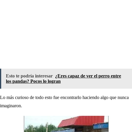
Esto te podría interesar
¿Eres capaz de ver el perro entre
los pandas? Pocos lo logran
Lo más curioso de todo esto fue encontrarlo haciendo algo que nunca
imaginaron.