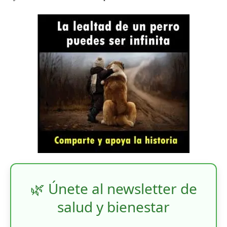
🌿 Únete al newsletter de
salud y bienestar