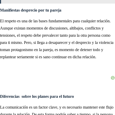
Manifiestas desprecio por tu pareja
El respeto es una de las bases fundamentales para cualquier relación.
Aunque existan momentos de discusiones, altibajos, conflictos y
tensiones, el respeto debe prevalecer tanto para la otra persona como
para ti mismo. Pero, si llega a desaparecer y el desprecio y la violencia
toman protagonismo en la pareja, es momento de detener todo y
replantear seriamente si es sano continuar en dicha relación.
Diferencias sobre los planes para el futuro
La comunicación es un factor clave, y es necesario mantener este flujo
durante la relación. De esta forma podrás saber a tiempo, si la persona