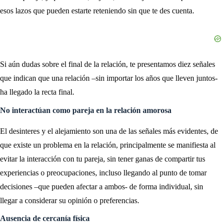
esos lazos que pueden estarte reteniendo sin que te des cuenta.
Si aún dudas sobre el final de la relación, te presentamos diez señales
que indican que una relación –sin importar los años que lleven juntos-
ha llegado la recta final.
No interactúan como pareja en la relación amorosa
El desinteres y el alejamiento son una de las señales más evidentes, de
que existe un problema en la relación, principalmente se manifiesta al
evitar la interacción con tu pareja, sin tener ganas de compartir tus
experiencias o preocupaciones, incluso llegando al punto de tomar
decisiones –que pueden afectar a ambos- de forma individual, sin
llegar a considerar su opinión o preferencias.
Ausencia de cercanía física