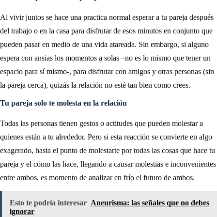
Al vivir juntos se hace una practica normal esperar a tu pareja después
del trabajo o en la casa para disfrutar de esos minutos en conjunto que
pueden pasar en medio de una vida atareada. Sin embargo, si alguno
espera con ansias los momentos a solas –no es lo mismo que tener un
espacio para sí mismo-, para disfrutar con amigos y otras personas (sin
la pareja cerca), quizás la relación no esté tan bien como crees.
Tu pareja solo te molesta en la relación
Todas las personas tienen gestos o actitudes que pueden molestar a
quienes están a tu alrededor. Pero si esta reacción se convierte en algo
exagerado, hasta el punto de molestarte por todas las cosas que hace tu
pareja y el cómo las hace, llegando a causar molestias e inconvenientes
entre ambos, es momento de analizar en frío el futuro de ambos.
Esto te podría interesar
Aneurisma: las señales que no debes
ignorar