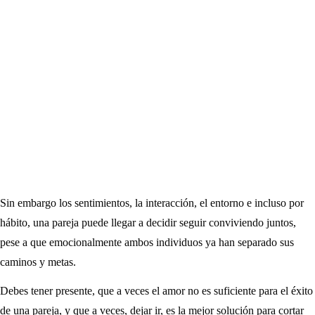
Sin embargo los sentimientos, la interacción, el entorno e incluso por
hábito, una pareja puede llegar a decidir seguir conviviendo juntos,
pese a que emocionalmente ambos individuos ya han separado sus
caminos y metas.
Debes tener presente, que a veces el amor no es suficiente para el éxito
de una pareja, y que a veces, dejar ir, es la mejor solución para cortar