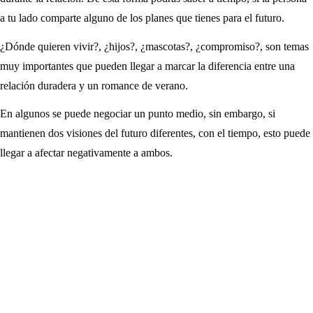
a tu lado comparte alguno de los planes que tienes para el futuro.
¿Dónde quieren vivir?, ¿hijos?, ¿mascotas?, ¿compromiso?, son temas
muy importantes que pueden llegar a marcar la diferencia entre una
relación duradera y un romance de verano.
En algunos se puede negociar un punto medio, sin embargo, si
mantienen dos visiones del futuro diferentes, con el tiempo, esto puede
llegar a afectar negativamente a ambos.