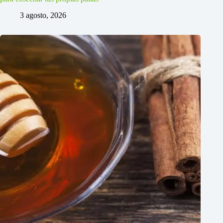
3 agosto, 2026