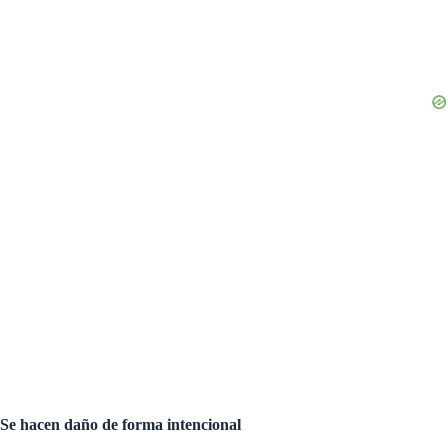
Se hacen daño de forma intencional