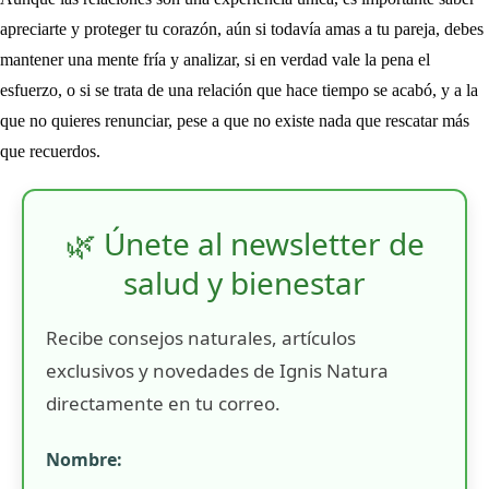
apreciarte y proteger tu corazón, aún si todavía amas a tu pareja, debes
mantener una mente fría y analizar, si en verdad vale la pena el
esfuerzo, o si se trata de una relación que hace tiempo se acabó, y a la
que no quieres renunciar, pese a que no existe nada que rescatar más
que recuerdos.
🌿 Únete al newsletter de
salud y bienestar
Recibe consejos naturales, artículos
exclusivos y novedades de Ignis Natura
directamente en tu correo.
Nombre: