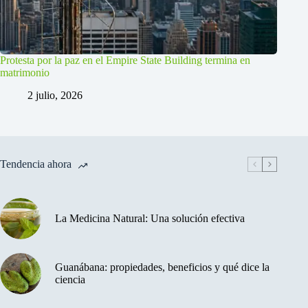
Protesta por la paz en el Empire State Building termina en
matrimonio
2 julio, 2026
Tendencia ahora
La Medicina Natural: Una solución efectiva
Guanábana: propiedades, beneficios y qué dice la
ciencia