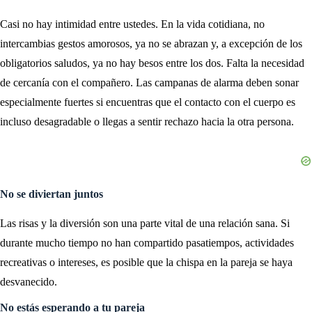
Casi no hay intimidad entre ustedes. En la vida cotidiana, no
intercambias gestos amorosos, ya no se abrazan y, a excepción de los
obligatorios saludos, ya no hay besos entre los dos. Falta la necesidad
de cercanía con el compañero. Las campanas de alarma deben sonar
especialmente fuertes si encuentras que el contacto con el cuerpo es
incluso desagradable o llegas a sentir rechazo hacia la otra persona.
No se diviertan juntos
Las risas y la diversión son una parte vital de una relación sana. Si
durante mucho tiempo no han compartido pasatiempos, actividades
recreativas o intereses, es posible que la chispa en la pareja se haya
desvanecido.
No estás esperando a tu pareja