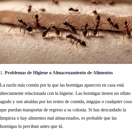
1.
Problemas de Higiene o Almacenamiento de Alimentos
La razón más común por la que las hormigas aparecen en casa está
directamente relacionada con la higiene. Las hormigas tienen un olfato
agudo y son atraídas por los restos de comida, migajas o cualquier cosa
que puedan transportar de regreso a su colonia. Si has descuidado la
limpieza o hay alimentos mal almacenados, es probable que las
hormigas lo perciban antes que tú.