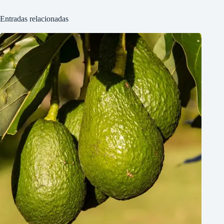
Entradas relacionadas