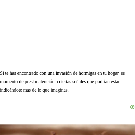
Si te has encontrado con una invasión de hormigas en tu hogar, es
momento de prestar atención a ciertas señales que podrían estar
indicándote más de lo que imaginas.