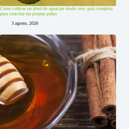
Cómo cultivar un árbol de aguacate desde cero: guía completa
para cosechar tus propias paltas
3 agosto, 2026