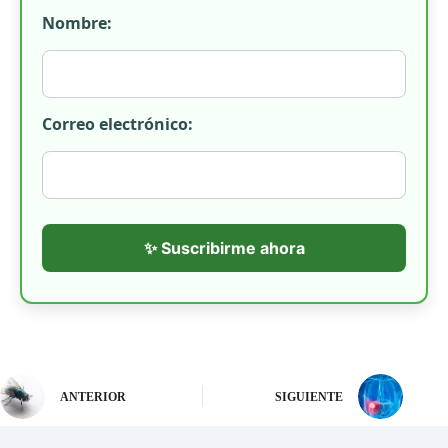
Nombre:
Correo electrónico:
✨ Suscribirme ahora
ANTERIOR
SIGUIENTE