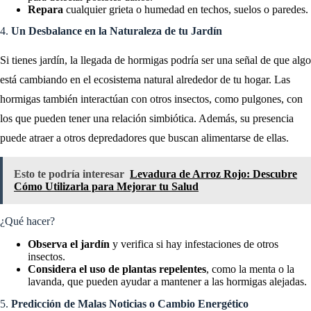
Repara
cualquier grieta o humedad en techos, suelos o paredes.
4.
Un Desbalance en la Naturaleza de tu Jardín
Si tienes jardín, la llegada de hormigas podría ser una señal de que algo
está cambiando en el ecosistema natural alrededor de tu hogar. Las
hormigas también interactúan con otros insectos, como pulgones, con
los que pueden tener una relación simbiótica. Además, su presencia
puede atraer a otros depredadores que buscan alimentarse de ellas.
Esto te podría interesar
Levadura de Arroz Rojo: Descubre
Cómo Utilizarla para Mejorar tu Salud
¿Qué hacer?
Observa el jardín
y verifica si hay infestaciones de otros
insectos.
Considera el uso de plantas repelentes
, como la menta o la
lavanda, que pueden ayudar a mantener a las hormigas alejadas.
5.
Predicción de Malas Noticias o Cambio Energético