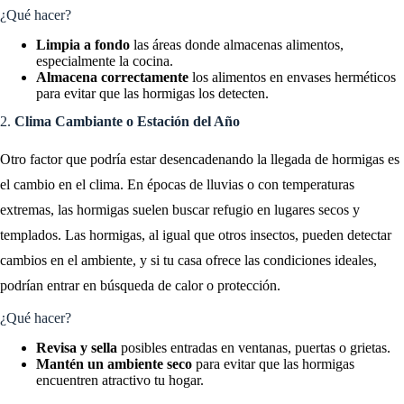
¿Qué hacer?
Limpia a fondo
las áreas donde almacenas alimentos,
especialmente la cocina.
Almacena correctamente
los alimentos en envases herméticos
para evitar que las hormigas los detecten.
2.
Clima Cambiante o Estación del Año
Otro factor que podría estar desencadenando la llegada de hormigas es
el cambio en el clima. En épocas de lluvias o con temperaturas
extremas, las hormigas suelen buscar refugio en lugares secos y
templados. Las hormigas, al igual que otros insectos, pueden detectar
cambios en el ambiente, y si tu casa ofrece las condiciones ideales,
podrían entrar en búsqueda de calor o protección.
¿Qué hacer?
Revisa y sella
posibles entradas en ventanas, puertas o grietas.
Mantén un ambiente seco
para evitar que las hormigas
encuentren atractivo tu hogar.