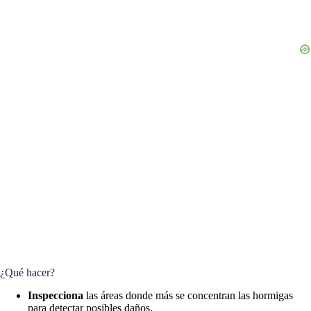
¿Qué hacer?
Inspecciona
las áreas donde más se concentran las hormigas
para detectar posibles daños.