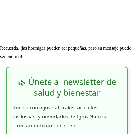
Recuerda, ¡las hormigas pueden ser pequeñas, pero su mensaje puede
ser enorme!
🌿 Únete al newsletter de
salud y bienestar
Recibe consejos naturales, artículos
exclusivos y novedades de Ignis Natura
directamente en tu correo.