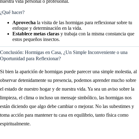
nuestra vida personal o profesional.
¿Qué hacer?
Aprovecha
la visita de las hormigas para reflexionar sobre tu
enfoque y determinación en la vida.
Establece metas claras
y trabaja con la misma constancia que
estos pequeños insectos.
Conclusión: Hormigas en Casa, ¿Un Simple Inconveniente o una
Oportunidad para Reflexionar?
Si bien la aparición de hormigas puede parecer una simple molestia, al
observar detenidamente su presencia, podemos aprender mucho sobre
el estado de nuestro hogar y de nuestra vida. Ya sea un aviso sobre la
limpieza, el clima o incluso un mensaje simbólico, las hormigas nos
están diciendo que algo debe cambiar o mejorar. No las subestimes y
toma acción para mantener tu casa en equilibrio, tanto física como
espiritualmente.