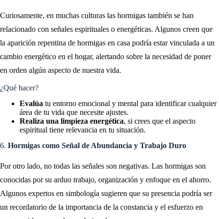
Curiosamente, en muchas culturas las hormigas también se han
relacionado con señales espirituales o energéticas. Algunos creen que
la aparición repentina de hormigas en casa podría estar vinculada a un
cambio energético en el hogar, alertando sobre la necesidad de poner
en orden algún aspecto de nuestra vida.
¿Qué hacer?
Evalúa
tu entorno emocional y mental para identificar cualquier
área de tu vida que necesite ajustes.
Realiza una limpieza energética
, si crees que el aspecto
espiritual tiene relevancia en tu situación.
6.
Hormigas como Señal de Abundancia y Trabajo Duro
Por otro lado, no todas las señales son negativas. Las hormigas son
conocidas por su arduo trabajo, organización y enfoque en el ahorro.
Algunos expertos en simbología sugieren que su presencia podría ser
un recordatorio de la importancia de la constancia y el esfuerzo en