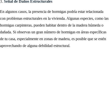
3.
Señal de Daños Estructurales
En algunos casos, la presencia de hormigas podría estar relacionada
con problemas estructurales en la vivienda. Algunas especies, como las
hormigas carpinteras, pueden habitar dentro de la madera húmeda o
dañada. Si observas un gran número de hormigas en áreas específicas
de tu casa, especialmente en zonas de madera, es posible que se estén
aprovechando de alguna debilidad estructural.