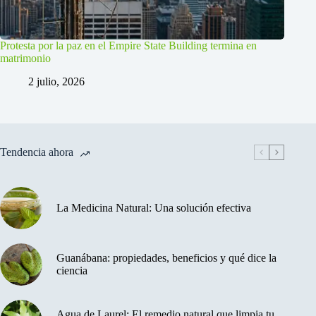
Protesta por la paz en el Empire State Building termina en
matrimonio
2 julio, 2026
Tendencia ahora
La Medicina Natural: Una solución efectiva
Guanábana: propiedades, beneficios y qué dice la
ciencia
Agua de Laurel: El remedio natural que limpia tu