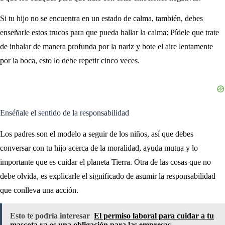
Si tu hijo no se encuentra en un estado de calma, también, debes
enseñarle estos trucos para que pueda hallar la calma: Pídele que trate
de inhalar de manera profunda por la nariz y bote el aire lentamente
por la boca, esto lo debe repetir cinco veces.
Enséñale el sentido de la responsabilidad
Los padres son el modelo a seguir de los niños, así que debes
conversar con tu hijo acerca de la moralidad, ayuda mutua y lo
importante que es cuidar el planeta Tierra. Otra de las cosas que no
debe olvida, es explicarle el significado de asumir la responsabilidad
que conlleva una acción.
Esto te podría interesar
El permiso laboral para cuidar a tu
mascota ya es una obligación para las empresas