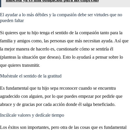
El ayudar a lo más débiles y la compasión debe ser virtudes que no
pueden faltar
Si quieres que tu hijo tenga el sentido de la compasión tanto para la
familia y amigos como, las personas que más necesitan ayuda. Así que
la mejor manera de hacerlo es, cuestionarle cómo se sentiría él
(planteas la situación que deseas). Esto lo ayudará a pensar sobre lo
que quieres transmitir.
Muéstrale el sentido de la gratitud
Es fundamental que tu hijo sepa reconocer cuando se encuentra
agradecido con alguien, por lo que puedes empezar por pedirle que
abrace y de gracias por cada acción donde él salga beneficiado.
Incúlcale valores y dedícale tiempo
Los éxitos son importantes, pero otra de las cosas que es fundamental