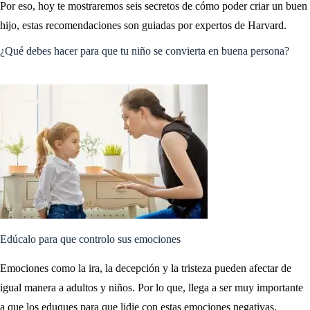
Por eso, hoy te mostraremos seis secretos de cómo poder criar un buen
hijo, estas recomendaciones son guiadas por expertos de Harvard.
¿Qué debes hacer para que tu niño se convierta en buena persona?
Edúcalo para que controlo sus emociones
Emociones como la ira, la decepción y la tristeza pueden afectar de
igual manera a adultos y niños. Por lo que, llega a ser muy importante
a que los eduques para que lidie con estas emociones negativas.