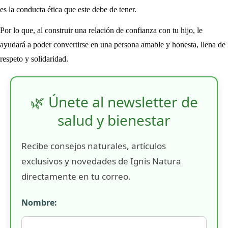
es la conducta ética que este debe de tener.
Por lo que, al construir una relación de confianza con tu hijo, le
ayudará a poder convertirse en una persona amable y honesta, llena de
respeto y solidaridad.
🌿 Únete al newsletter de
salud y bienestar
Recibe consejos naturales, artículos
exclusivos y novedades de Ignis Natura
directamente en tu correo.
Nombre: