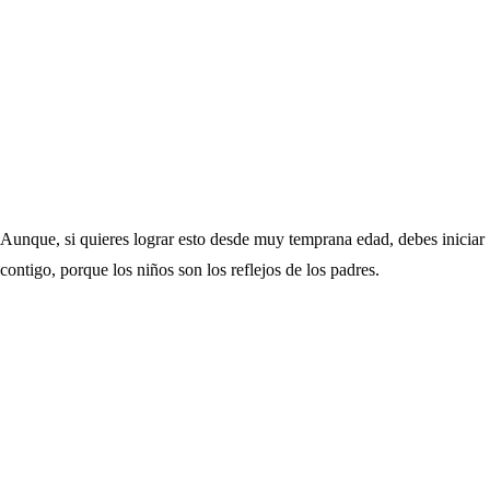
Aunque, si quieres lograr esto desde muy temprana edad, debes iniciar
contigo, porque los niños son los reflejos de los padres.