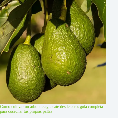
Cómo cultivar un árbol de aguacate desde cero: guía completa
para cosechar tus propias paltas