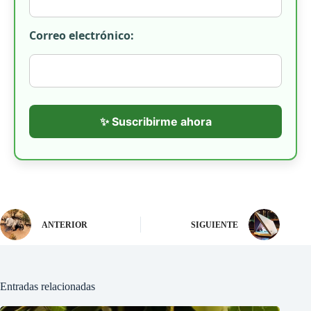
Correo electrónico:
✨ Suscribirme ahora
ANTERIOR
SIGUIENTE
Entradas relacionadas