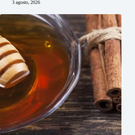
3 agosto, 2026