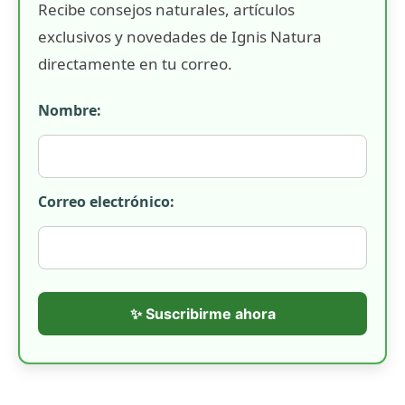
Recibe consejos naturales, artículos
exclusivos y novedades de Ignis Natura
directamente en tu correo.
Nombre:
Correo electrónico:
✨ Suscribirme ahora