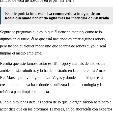
calidad de vida de nosotros en el planeta Tierra.
Esto te podría interesar
La conmovedora imagen de un
koala quemado bebiendo agua tras los incendios de Australia
Seguro te preguntas que es lo que él tiene en mente y como te lo
dijimos en el título, él lo que está haciendo es crear algunos robots,
pero no son cualquier robot sino que se trata de robots cuyo in será
limpiar el medio ambiente.
Resulta que este famoso actor es filántropo y además de ello es un
ambientalista robótico, y lo ha demostrado en la conferencia Amazon
Re: Mars, que tuvo lugar en Las Vegas y donde anunció que está
creando una nueva base donde se utilizará la nanotecnología y la
robótica para limpiar el planeta.
El no dio muchos detalles acerca de lo que la organización hará pero el
actor dice que en los próximos 11 meses, en colaboración con expertos