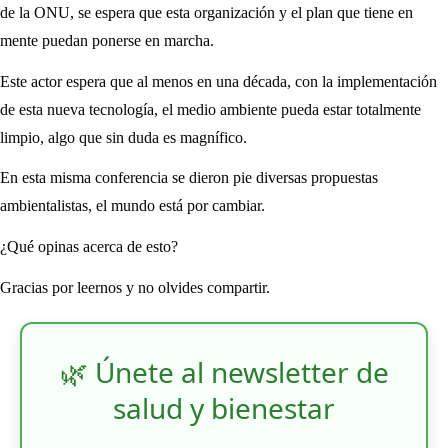
de la ONU, se espera que esta organización y el plan que tiene en
mente puedan ponerse en marcha.
Este actor espera que al menos en una década, con la implementación
de esta nueva tecnología, el medio ambiente pueda estar totalmente
limpio, algo que sin duda es magnífico.
En esta misma conferencia se dieron pie diversas propuestas
ambientalistas, el mundo está por cambiar.
¿Qué opinas acerca de esto?
Gracias por leernos y no olvides compartir.
🌿 Únete al newsletter de
salud y bienestar