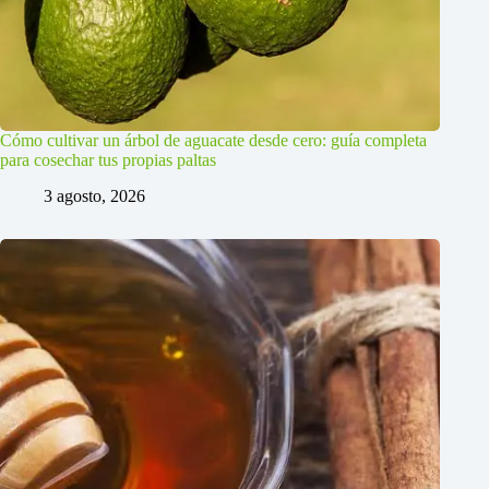
Cómo cultivar un árbol de aguacate desde cero: guía completa
para cosechar tus propias paltas
3 agosto, 2026