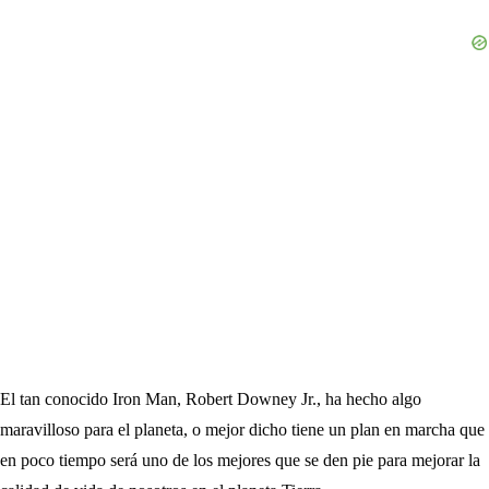
El tan conocido Iron Man, Robert Downey Jr., ha hecho algo
maravilloso para el planeta, o mejor dicho tiene un plan en marcha que
en poco tiempo será uno de los mejores que se den pie para mejorar la