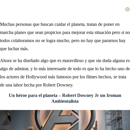
Muchas personas que buscan cuidar el planeta, tratan de poner en
marcha planes que sean propicios para mejorar esta situación pero si no
todos colaboramos no se logra mucho, pero no hay que pararnos hay
que luchar más.
Ahora se ha diseñado algo que es maravilloso y que sin duda alguna es
algo de admirar, y lo más interesante de todo es que lo ha hecho uno de
los actores de Hollywood más famosos por los filmes hechos, se trata
de una labor hecha por Robert Downey.
Un héroe para el planeta – Robert Downey Jr un Iroman
Ambientalista