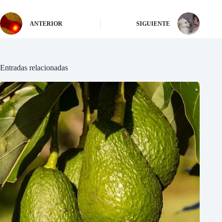
ANTERIOR
SIGUIENTE
Entradas relacionadas