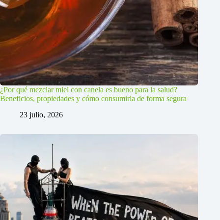
¿Por qué mezclar miel con canela es bueno para la salud?
Beneficios, propiedades y cómo consumirla de forma segura
23 julio, 2026