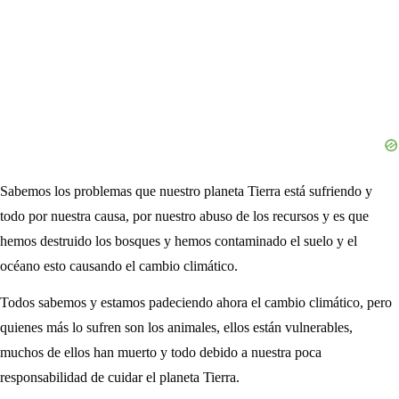
Sabemos los problemas que nuestro planeta Tierra está sufriendo y
todo por nuestra causa, por nuestro abuso de los recursos y es que
hemos destruido los bosques y hemos contaminado el suelo y el
océano esto causando el cambio climático.
Todos sabemos y estamos padeciendo ahora el cambio climático, pero
quienes más lo sufren son los animales, ellos están vulnerables,
muchos de ellos han muerto y todo debido a nuestra poca
responsabilidad de cuidar el planeta Tierra.