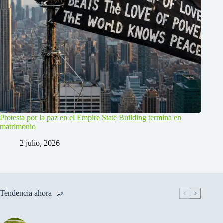
Protesta por la paz en el Empire State Building termina en
matrimonio
2 julio, 2026
Tendencia ahora